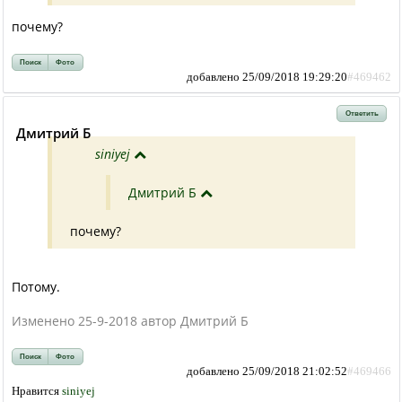
почему?
Поиск
Фото
добавлено 25/09/2018 19:29:20
#469462
Ответить
Дмитрий Б
siniyej
Дмитрий Б
почему?
Потому.
Изменено 25-9-2018 автор Дмитрий Б
Поиск
Фото
добавлено 25/09/2018 21:02:52
#469466
Нравится
siniyej