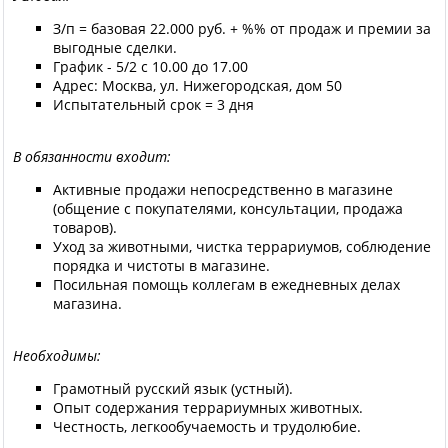
З/п = базовая 22.000 руб. + %% от продаж и премии за
выгодные сделки.
График - 5/2 с 10.00 до 17.00
Адрес: Москва, ул. Нижегородская, дом 50
Испытательный срок = 3 дня
В обязанности входит:
Активные продажи непосредственно в магазине
(общение с покупателями, консультации, продажа
товаров).
Уход за животными, чистка террариумов, соблюдение
порядка и чистоты в магазине.
Посильная помощь коллегам в ежедневных делах
магазина.
Необходимы:
Грамотный русский язык (устный).
Опыт содержания террариумных животных.
Честность, легкообучаемость и трудолюбие.