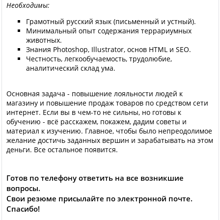
Необходимы:
Грамотный русский язык (письменный и устный).
Минимальный опыт содержания террариумных
животных.
Знания Photoshop, Illustrator, основ HTML и SEO.
Честность, легкообучаемость, трудолюбие,
аналитический склад ума.
Основная задача - повышение лояльности людей к
магазину и повышение продаж товаров по средством сети
интернет. Если вы в чем-то не сильны, но готовы к
обучению - всё расскажем, покажем, дадим советы и
материал к изучению. Главное, чтобы было непреодолимое
желание достичь заданных вершин и зарабатывать на этом
деньги. Все остальное появится.
Готов по телефону ответить на все возникшие
вопросы.
Свои резюме присылайте по электронной почте.
Спасибо!