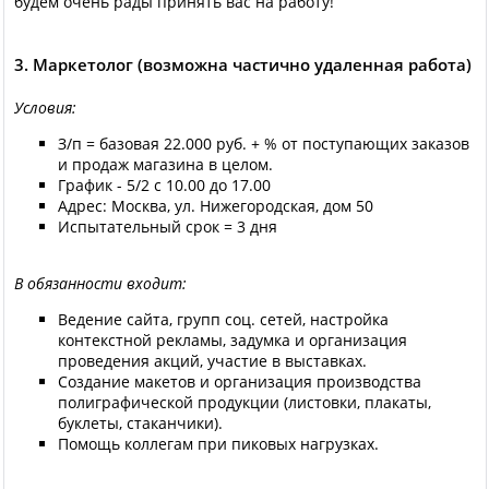
будем очень рады принять вас на работу!
3. Маркетолог (возможна частично удаленная работа)
Условия:
З/п = базовая 22.000 руб. + % от поступающих заказов
и продаж магазина в целом.
График - 5/2 с 10.00 до 17.00
Адрес: Москва, ул. Нижегородская, дом 50
Испытательный срок = 3 дня
В обязанности входит:
Ведение сайта, групп соц. сетей, настройка
контекстной рекламы, задумка и организация
проведения акций, участие в выставках.
Создание макетов и организация производства
полиграфической продукции (листовки, плакаты,
буклеты, стаканчики).
Помощь коллегам при пиковых нагрузках.