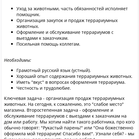
Уход за животными, часть обязанностей исполняет
помощник.
Организация закупок и продаж террариумных
животных.
Оформление и обслуживание террариумов с
выездами к заказчикам.
Посильная помощь коллегам.
Необходимы:
Грамотный русский язык (устный).
Хороший опыт содержания террариумных животных.
Иметь "вкус" в вопросах оформления террариума.
Честность и трудолюбие.
Ключевая задача - организация продаж террариумных
животных. На сегодня, к сожалению, это "слабое место"
магазина. Второстепенная задача - оформление и
обслуживание террариумов с выездами к заказчикам на
дом или работу. Мы хотим найти такого работника, про кого
обычно говорят: "Рукастый парень!" или "Она божественно
оформила мой террариум! Спасибо вам!". Узнали себя? - мы