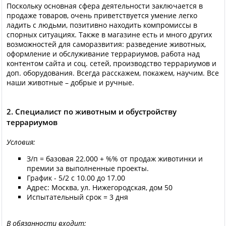
Поскольку основная сфера деятельности заключается в
продаже товаров, очень приветствуется умение легко
ладить с людьми, позитивно находить компромиссы в
спорных ситуациях. Также в магазине есть и много других
возможностей для саморазвития: разведение животных,
оформление и обслуживание террариумов, работа над
контентом сайта и соц. сетей, производство террариумов и
доп. оборудования. Всегда расскажем, покажем, научим. Все
наши животные – добрые и ручные.
2. Специалист по животным и обустройству
террариумов
Условия:
З/п = базовая 22.000 + %% от продаж животинки и
премии за выполненные проекты.
График - 5/2 с 10.00 до 17.00
Адрес: Москва, ул. Нижегородская, дом 50
Испытательный срок = 3 дня
В обязанности входит: