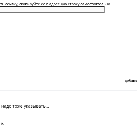
 ссылку, скопируйте ее в адресную строку самостоятельно
добавл
 надо тоже указывать...
е.