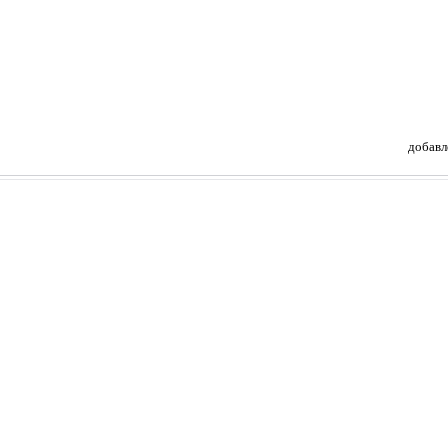
добавл