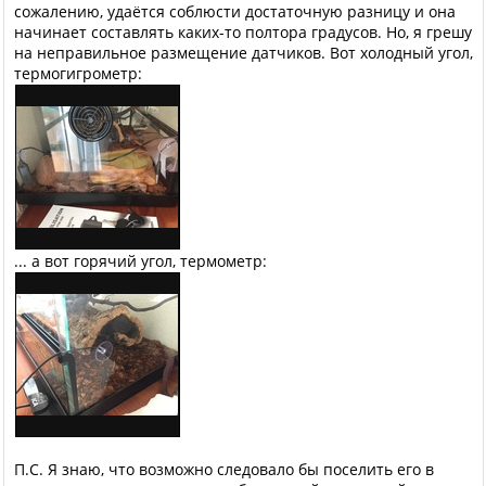
сожалению, удаётся соблюсти достаточную разницу и она
начинает составлять каких-то полтора градусов. Но, я грешу
на неправильное размещение датчиков. Вот холодный угол,
термогигрометр:
... а вот горячий угол, термометр:
П.С. Я знаю, что возможно следовало бы поселить его в