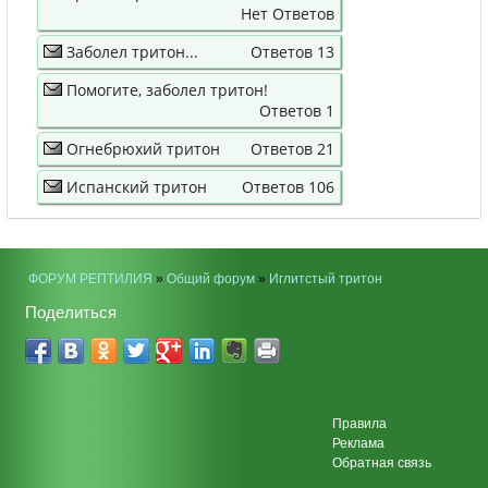
Нет Ответов
Заболел тритон...
Ответов 13
Помогите, заболел тритон!
Ответов 1
Огнебрюхий тритон
Ответов 21
Испанский тритон
Ответов 106
ФОРУМ РЕПТИЛИЯ
»
Общий форум
»
Иглитстый тритон
Поделиться
Правила
Реклама
Обратная связь