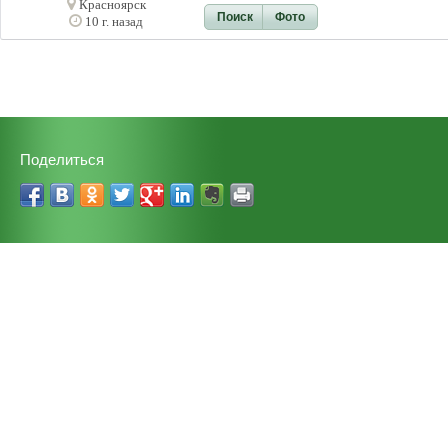
Красноярск
Поиск
Фото
10 г. назад
Поделиться