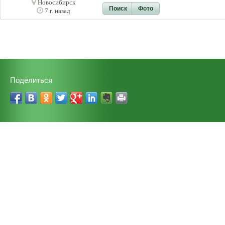
Новосибирск
Поиск
Фото
7 г. назад
Поделиться