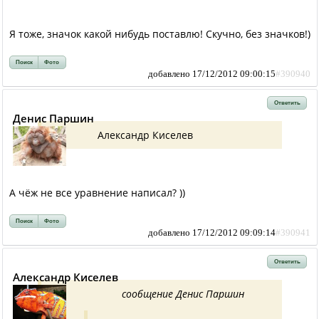
Я тоже, значок какой нибудь поставлю! Скучно, без значков!)
Поиск
Фото
добавлено 17/12/2012 09:00:15
#390940
Ответить
Денис Паршин
Александр Киселев
А чёж не все уравнение написал? ))
Поиск
Фото
добавлено 17/12/2012 09:09:14
#390941
Ответить
Александр Киселев
сообщение Денис Паршин