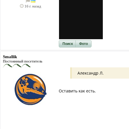
16 г. назад
Поиск
Фото
Smallik
Постоянный посетитель
Александр Л.
Оставить как есть.