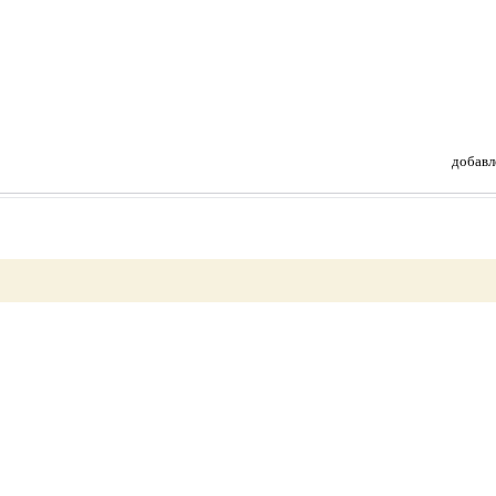
добавл