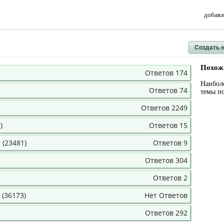
добавл
Создать 
Похож
Ответов 174
Наибол
Ответов 74
темы п
Ответов 2249
)
Ответов 15
 (23481)
Ответов 9
Ответов 304
Ответов 2
 (36173)
Нет Ответов
Ответов 292