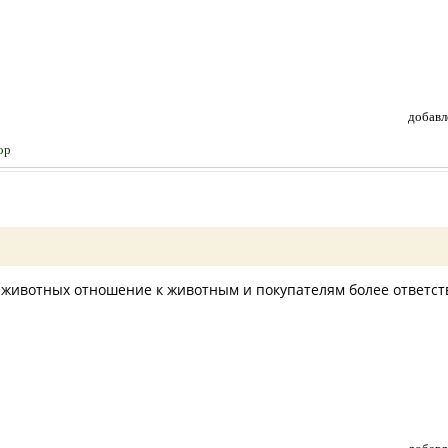
добавл
ор
 животных отношение к животным и покупателям более ответст