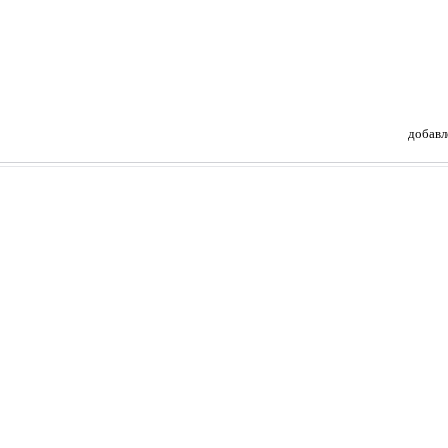
добавл