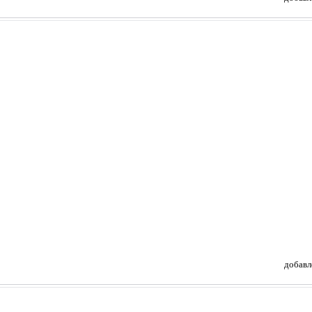
добавл