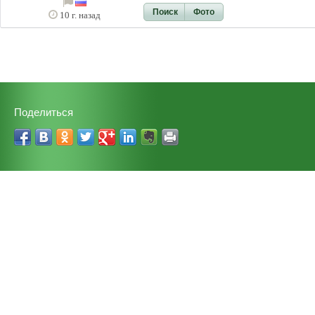
Поиск
Фото
10 г. назад
Поделиться