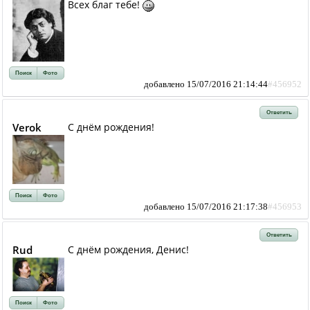
Всех благ тебе!
Поиск
Фото
добавлено 15/07/2016 21:14:44
#456952
Ответить
Verok
С днём рождения!
Поиск
Фото
добавлено 15/07/2016 21:17:38
#456953
Ответить
Rud
С днём рождения, Денис!
Поиск
Фото