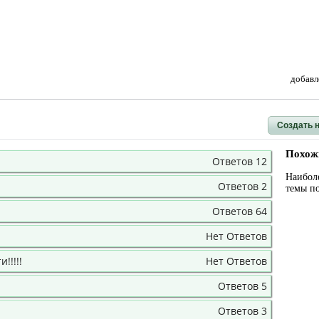
добавл
Создать 
Похож
Ответов 12
Наибол
Ответов 2
темы п
Ответов 64
Нет Ответов
!!!!!
Нет Ответов
Ответов 5
Ответов 3