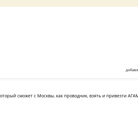
добавл
который сможет с Москвы, как проводник, взять и привезти АГА