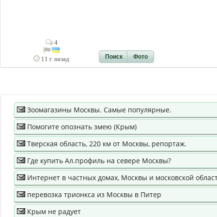
4
Поиск
Фото
11 г. назад
Зоомагазины Москвы. Самые популярные.
Помогите опознать змею (Крым)
Тверская область, 220 км от Москвы, репортаж.
Где купить Ал.профиль на севере Москвы?
Интернет в частных домах, Москвы и московской области
перевозка трионкса из Москвы в Питер
Крым не радует