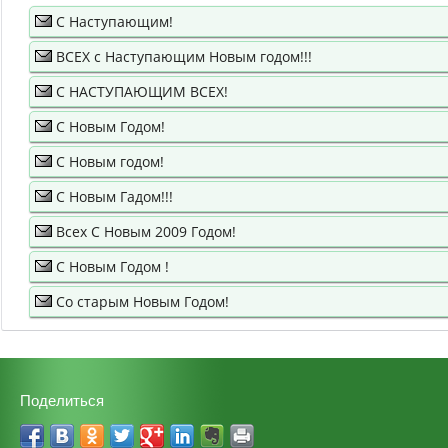
С Наступающим!
ВСЕХ с Наступающим Новым годом!!!
С НАСТУПАЮЩИМ ВСЕХ!
С Новым Годом!
С Новым годом!
С Новым Гадом!!!
Всех С Новым 2009 Годом!
С Новым Годом !
Со старым Новым Годом!
Поделиться