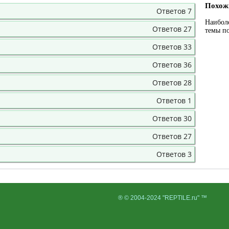
Похож
Ответов 7
Наибол
Ответов 27
темы п
Ответов 33
Ответов 36
Ответов 28
Ответов 1
Ответов 30
Ответов 27
Ответов 3
® © 2004-2024 "REPTILE.ru" ™