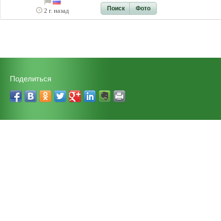
Поиск
Фото
2 г. назад
Поделиться