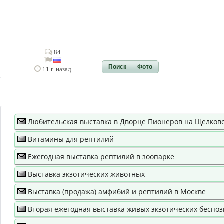
84
Поиск
Фото
11 г. назад
Любительская выставка в Дворце Пионеров на Щелковс
Витамины для рептилий
Ежегодная выставка рептилий в зоопарке
Выставка экзотических животных
Выставка (продажа) амфибий и рептилий в Москве
Вторая ежегодная выставка живых экзотических беспо