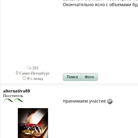
Окончательно ясно с объемами буд
201
Санкт-Петербург
Поиск
Фото
8 г. назад
alternativa88
Посетитель
принимаем участие