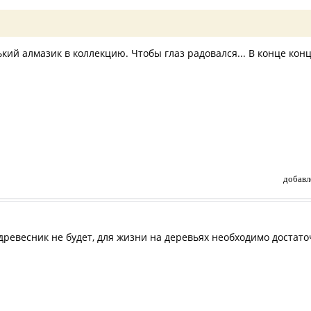
кий алмазик в коллекцию. Чтобы глаз радовался... В конце конц
добавл
евесник не будет, для жизни на деревьях необходимо достато