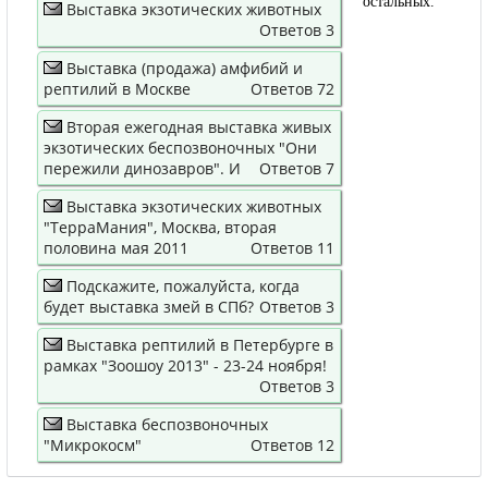
остальных.
Выставка экзотических животных
Ответов 3
Выставка (продажа) амфибий и
рептилий в Москве
Ответов 72
Вторая ежегодная выставка живых
экзотических беспозвоночных "Они
пережили динозавров". И
Ответов 7
Выставка экзотических животных
"ТерраМания", Москва, вторая
половина мая 2011
Ответов 11
Подскажите, пожалуйста, когда
будет выставка змей в СПб?
Ответов 3
Выставка рептилий в Петербурге в
рамках "Зоошоу 2013" - 23-24 ноября!
Ответов 3
Выставка беспозвоночных
"Микрокосм"
Ответов 12