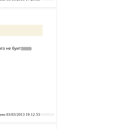
не буит)))))))))
ено 03/03/2013 19:12:53
#400026