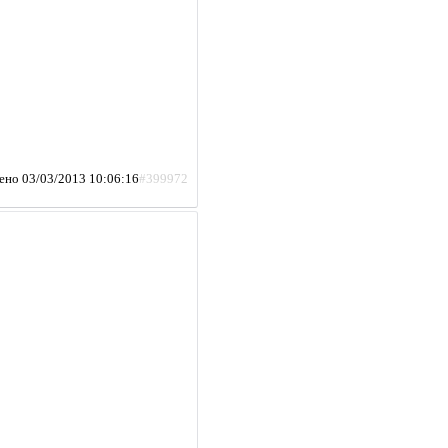
ено 03/03/2013 10:06:16
#399972