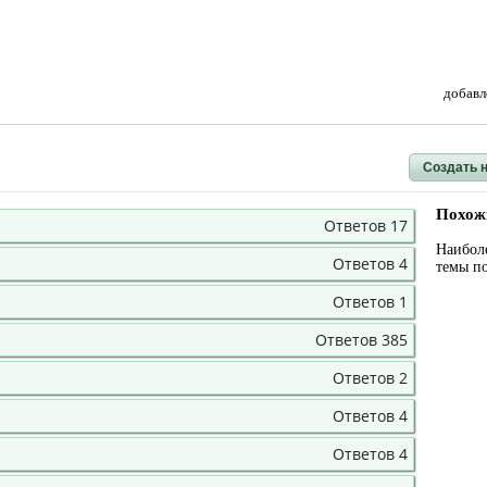
добавл
Создать 
Похож
Ответов 17
Наибол
Ответов 4
темы п
Ответов 1
Ответов 385
Ответов 2
Ответов 4
Ответов 4