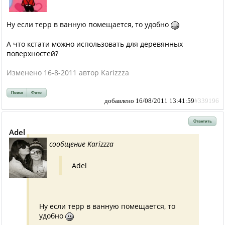
Ну если терр в ванную помещается, то удобно
А что кстати можно использовать для деревянных
поверхностей?
Изменено 16-8-2011 автор Karizzza
Поиск
Фото
добавлено 16/08/2011 13:41:59
#339196
Ответить
Adel
сообщение Karizzza
Adel
Ну если терр в ванную помещается, то
удобно