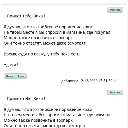
Ответить
Привет тебе, Вика !
Я думаю, что это грибковое поражение кожи.
На твоем месте я бы спросил в магазине, где покупал.
Можно также позвонить в зоопарк.
Они точно ответят, может даже осмотрят.
Время, судя по всему, у тебя пока есть...
Удачи !
Поиск
Фото
добавлено 12/12/2002 17:51:50
#14824
Ответить
Привет тебе, Вика !
Я думаю, что это грибковое поражение кожи.
На твоем месте я бы спросил в магазине, где покупал.
Можно также позвонить в зоопарк.
Они точно ответят, может даже осмотрят.