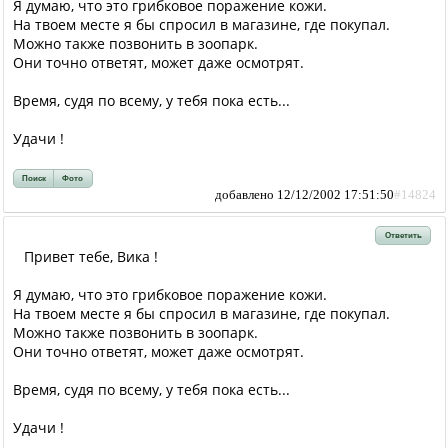
Я думаю, что это грибковое поражение кожи.
На твоем месте я бы спросил в магазине, где покупал.
Можно также позвонить в зоопарк.
Они точно ответят, может даже осмотрят.
Время, судя по всему, у тебя пока есть...
Удачи !
Поиск
Фото
добавлено 12/12/2002 17:51:50
#14824
Ответить
Привет тебе, Вика !
Я думаю, что это грибковое поражение кожи.
На твоем месте я бы спросил в магазине, где покупал.
Можно также позвонить в зоопарк.
Они точно ответят, может даже осмотрят.
Время, судя по всему, у тебя пока есть...
Удачи !