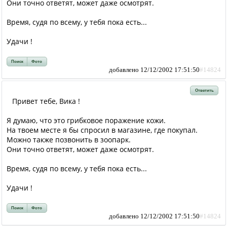
Они точно ответят, может даже осмотрят.
Время, судя по всему, у тебя пока есть...
Удачи !
Поиск
Фото
добавлено 12/12/2002 17:51:50
#14824
Ответить
Привет тебе, Вика !
Я думаю, что это грибковое поражение кожи.
На твоем месте я бы спросил в магазине, где покупал.
Можно также позвонить в зоопарк.
Они точно ответят, может даже осмотрят.
Время, судя по всему, у тебя пока есть...
Удачи !
Поиск
Фото
добавлено 12/12/2002 17:51:50
#14824