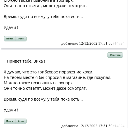
Можно также позвонить в зоопарк.
Они точно ответят, может даже осмотрят.
Время, судя по всему, у тебя пока есть...
Удачи !
Поиск
Фото
добавлено 12/12/2002 17:51:50
#14824
Ответить
Привет тебе, Вика !
Я думаю, что это грибковое поражение кожи.
На твоем месте я бы спросил в магазине, где покупал.
Можно также позвонить в зоопарк.
Они точно ответят, может даже осмотрят.
Время, судя по всему, у тебя пока есть...
Удачи !
Поиск
Фото
добавлено 12/12/2002 17:51:50
#14824