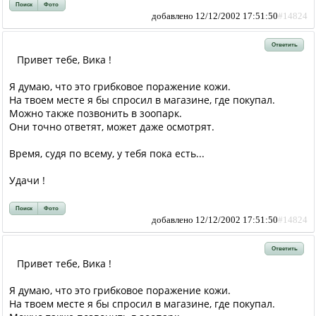
Поиск
Фото
добавлено 12/12/2002 17:51:50
#14824
Ответить
Привет тебе, Вика !
Я думаю, что это грибковое поражение кожи.
На твоем месте я бы спросил в магазине, где покупал.
Можно также позвонить в зоопарк.
Они точно ответят, может даже осмотрят.
Время, судя по всему, у тебя пока есть...
Удачи !
Поиск
Фото
добавлено 12/12/2002 17:51:50
#14824
Ответить
Привет тебе, Вика !
Я думаю, что это грибковое поражение кожи.
На твоем месте я бы спросил в магазине, где покупал.