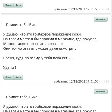
Поиск
Фото
добавлено 12/12/2002 17:51:50
#14824
Ответить
Привет тебе, Вика !
Я думаю, что это грибковое поражение кожи.
На твоем месте я бы спросил в магазине, где покупал.
Можно также позвонить в зоопарк.
Они точно ответят, может даже осмотрят.
Время, судя по всему, у тебя пока есть...
Удачи !
Поиск
Фото
добавлено 12/12/2002 17:51:50
#14824
Ответить
Привет тебе, Вика !
Я думаю, что это грибковое поражение кожи.
На твоем месте я бы спросил в магазине, где покупал.