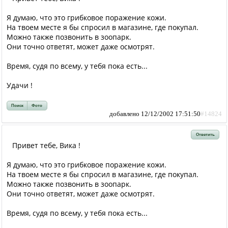
Я думаю, что это грибковое поражение кожи.
На твоем месте я бы спросил в магазине, где покупал.
Можно также позвонить в зоопарк.
Они точно ответят, может даже осмотрят.
Время, судя по всему, у тебя пока есть...
Удачи !
Поиск
Фото
добавлено 12/12/2002 17:51:50
#14824
Ответить
Привет тебе, Вика !
Я думаю, что это грибковое поражение кожи.
На твоем месте я бы спросил в магазине, где покупал.
Можно также позвонить в зоопарк.
Они точно ответят, может даже осмотрят.
Время, судя по всему, у тебя пока есть...