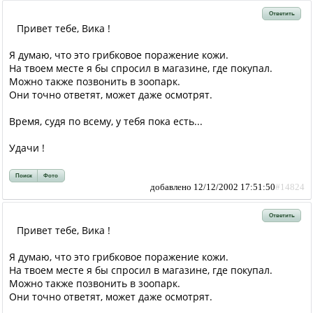
Ответить
Привет тебе, Вика !
Я думаю, что это грибковое поражение кожи.
На твоем месте я бы спросил в магазине, где покупал.
Можно также позвонить в зоопарк.
Они точно ответят, может даже осмотрят.
Время, судя по всему, у тебя пока есть...
Удачи !
Поиск
Фото
добавлено 12/12/2002 17:51:50
#14824
Ответить
Привет тебе, Вика !
Я думаю, что это грибковое поражение кожи.
На твоем месте я бы спросил в магазине, где покупал.
Можно также позвонить в зоопарк.
Они точно ответят, может даже осмотрят.