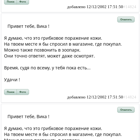
Поиск
Фото
добавлено 12/12/2002 17:51:50
#14824
Ответить
Привет тебе, Вика !
Я думаю, что это грибковое поражение кожи.
На твоем месте я бы спросил в магазине, где покупал.
Можно также позвонить в зоопарк.
Они точно ответят, может даже осмотрят.
Время, судя по всему, у тебя пока есть...
Удачи !
Поиск
Фото
добавлено 12/12/2002 17:51:50
#14824
Ответить
Привет тебе, Вика !
Я думаю, что это грибковое поражение кожи.
На твоем месте я бы спросил в магазине, где покупал.