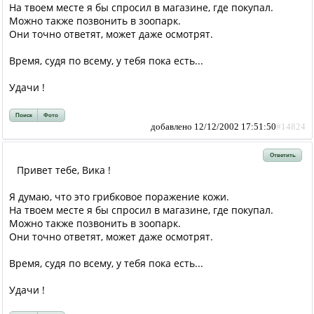
На твоем месте я бы спросил в магазине, где покупал.
Можно также позвонить в зоопарк.
Они точно ответят, может даже осмотрят.
Время, судя по всему, у тебя пока есть...
Удачи !
Поиск
Фото
добавлено 12/12/2002 17:51:50
#14824
Ответить
Привет тебе, Вика !
Я думаю, что это грибковое поражение кожи.
На твоем месте я бы спросил в магазине, где покупал.
Можно также позвонить в зоопарк.
Они точно ответят, может даже осмотрят.
Время, судя по всему, у тебя пока есть...
Удачи !