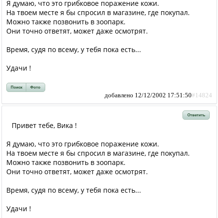
Я думаю, что это грибковое поражение кожи.
На твоем месте я бы спросил в магазине, где покупал.
Можно также позвонить в зоопарк.
Они точно ответят, может даже осмотрят.
Время, судя по всему, у тебя пока есть...
Удачи !
Поиск
Фото
добавлено 12/12/2002 17:51:50
#14824
Ответить
Привет тебе, Вика !
Я думаю, что это грибковое поражение кожи.
На твоем месте я бы спросил в магазине, где покупал.
Можно также позвонить в зоопарк.
Они точно ответят, может даже осмотрят.
Время, судя по всему, у тебя пока есть...
Удачи !