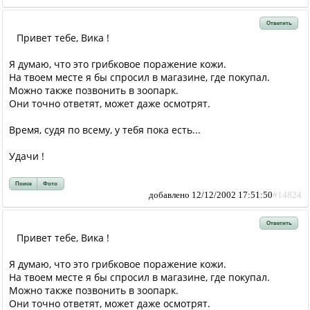
Ответить
Привет тебе, Вика !
Я думаю, что это грибковое поражение кожи.
На твоем месте я бы спросил в магазине, где покупал.
Можно также позвонить в зоопарк.
Они точно ответят, может даже осмотрят.
Время, судя по всему, у тебя пока есть...
Удачи !
Поиск
Фото
добавлено 12/12/2002 17:51:50
#14824
Ответить
Привет тебе, Вика !
Я думаю, что это грибковое поражение кожи.
На твоем месте я бы спросил в магазине, где покупал.
Можно также позвонить в зоопарк.
Они точно ответят, может даже осмотрят.