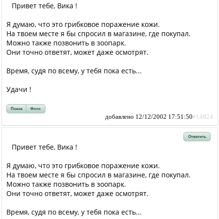
Привет тебе, Вика !
Я думаю, что это грибковое поражение кожи.
На твоем месте я бы спросил в магазине, где покупал.
Можно также позвонить в зоопарк.
Они точно ответят, может даже осмотрят.
Время, судя по всему, у тебя пока есть...
Удачи !
Поиск
Фото
добавлено 12/12/2002 17:51:50
#14824
Ответить
Привет тебе, Вика !
Я думаю, что это грибковое поражение кожи.
На твоем месте я бы спросил в магазине, где покупал.
Можно также позвонить в зоопарк.
Они точно ответят, может даже осмотрят.
Время, судя по всему, у тебя пока есть...