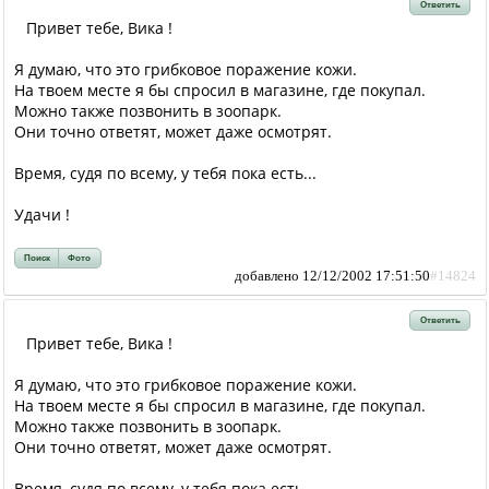
Ответить
Привет тебе, Вика !
Я думаю, что это грибковое поражение кожи.
На твоем месте я бы спросил в магазине, где покупал.
Можно также позвонить в зоопарк.
Они точно ответят, может даже осмотрят.
Время, судя по всему, у тебя пока есть...
Удачи !
Поиск
Фото
добавлено 12/12/2002 17:51:50
#14824
Ответить
Привет тебе, Вика !
Я думаю, что это грибковое поражение кожи.
На твоем месте я бы спросил в магазине, где покупал.
Можно также позвонить в зоопарк.
Они точно ответят, может даже осмотрят.
Время, судя по всему, у тебя пока есть...