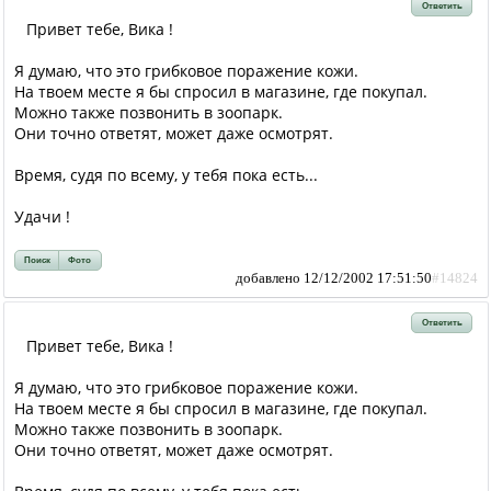
Ответить
Привет тебе, Вика !
Я думаю, что это грибковое поражение кожи.
На твоем месте я бы спросил в магазине, где покупал.
Можно также позвонить в зоопарк.
Они точно ответят, может даже осмотрят.
Время, судя по всему, у тебя пока есть...
Удачи !
Поиск
Фото
добавлено 12/12/2002 17:51:50
#14824
Ответить
Привет тебе, Вика !
Я думаю, что это грибковое поражение кожи.
На твоем месте я бы спросил в магазине, где покупал.
Можно также позвонить в зоопарк.
Они точно ответят, может даже осмотрят.