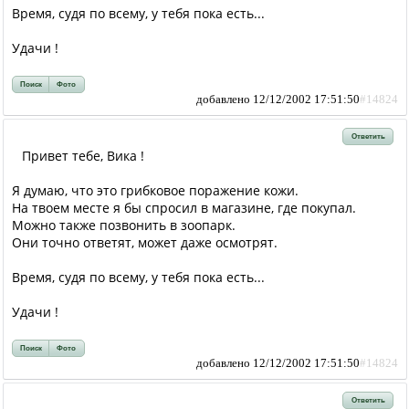
Время, судя по всему, у тебя пока есть...
Удачи !
Поиск
Фото
добавлено 12/12/2002 17:51:50
#14824
Ответить
Привет тебе, Вика !
Я думаю, что это грибковое поражение кожи.
На твоем месте я бы спросил в магазине, где покупал.
Можно также позвонить в зоопарк.
Они точно ответят, может даже осмотрят.
Время, судя по всему, у тебя пока есть...
Удачи !
Поиск
Фото
добавлено 12/12/2002 17:51:50
#14824
Ответить