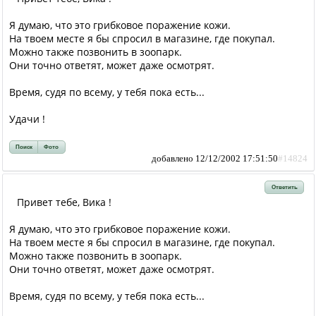
Я думаю, что это грибковое поражение кожи.
На твоем месте я бы спросил в магазине, где покупал.
Можно также позвонить в зоопарк.
Они точно ответят, может даже осмотрят.
Время, судя по всему, у тебя пока есть...
Удачи !
Поиск
Фото
добавлено 12/12/2002 17:51:50
#14824
Ответить
Привет тебе, Вика !
Я думаю, что это грибковое поражение кожи.
На твоем месте я бы спросил в магазине, где покупал.
Можно также позвонить в зоопарк.
Они точно ответят, может даже осмотрят.
Время, судя по всему, у тебя пока есть...