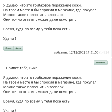
Я думаю, что это грибковое поражение кожи.
На твоем месте я бы спросил в магазине, где покупал.
Можно также позвонить в зоопарк.
Они точно ответят, может даже осмотрят.
Время, судя по всему, у тебя пока есть...
Удачи !
Поиск
Фото
добавлено 12/12/2002 17:51:50
#14824
Ответить
Привет тебе, Вика !
Я думаю, что это грибковое поражение кожи.
На твоем месте я бы спросил в магазине, где покупал.
Можно также позвонить в зоопарк.
Они точно ответят, может даже осмотрят.
Время, судя по всему, у тебя пока есть...
Удачи !