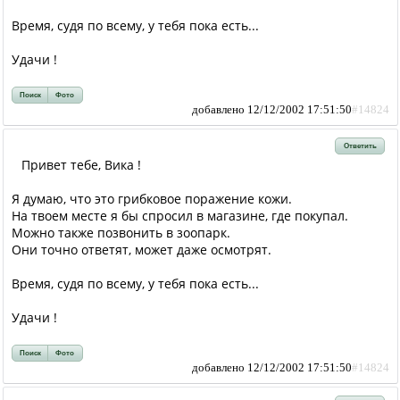
Время, судя по всему, у тебя пока есть...
Удачи !
Поиск
Фото
добавлено 12/12/2002 17:51:50
#14824
Ответить
Привет тебе, Вика !
Я думаю, что это грибковое поражение кожи.
На твоем месте я бы спросил в магазине, где покупал.
Можно также позвонить в зоопарк.
Они точно ответят, может даже осмотрят.
Время, судя по всему, у тебя пока есть...
Удачи !
Поиск
Фото
добавлено 12/12/2002 17:51:50
#14824