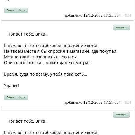
Поиск
Фото
добавлено 12/12/2002 17:51:50
#14824
Ответить
Привет тебе, Вика !
Я думаю, что это грибковое поражение кожи.
На твоем месте я бы спросил в магазине, где покупал.
Можно также позвонить в зоопарк.
Они точно ответят, может даже осмотрят.
Время, судя по всему, у тебя пока есть...
Удачи !
Поиск
Фото
добавлено 12/12/2002 17:51:50
#14824
Ответить
Привет тебе, Вика !
Я думаю, что это грибковое поражение кожи.