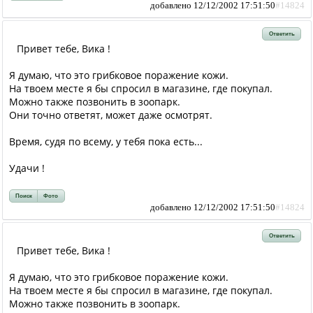
добавлено 12/12/2002 17:51:50
#14824
Ответить
Привет тебе, Вика !
Я думаю, что это грибковое поражение кожи.
На твоем месте я бы спросил в магазине, где покупал.
Можно также позвонить в зоопарк.
Они точно ответят, может даже осмотрят.
Время, судя по всему, у тебя пока есть...
Удачи !
Поиск
Фото
добавлено 12/12/2002 17:51:50
#14824
Ответить
Привет тебе, Вика !
Я думаю, что это грибковое поражение кожи.
На твоем месте я бы спросил в магазине, где покупал.
Можно также позвонить в зоопарк.