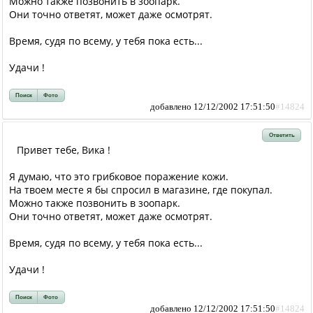
Можно также позвонить в зоопарк.
Они точно ответят, может даже осмотрят.
Время, судя по всему, у тебя пока есть...
Удачи !
Поиск
Фото
добавлено 12/12/2002 17:51:50
#14824
Ответить
Привет тебе, Вика !
Я думаю, что это грибковое поражение кожи.
На твоем месте я бы спросил в магазине, где покупал.
Можно также позвонить в зоопарк.
Они точно ответят, может даже осмотрят.
Время, судя по всему, у тебя пока есть...
Удачи !
Поиск
Фото
добавлено 12/12/2002 17:51:50
#14824