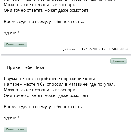
Можно также позвонить в зоопарк.
Они точно ответят, может даже осмотрят.
Время, судя по всему, у тебя пока есть...
Удачи !
Поиск
Фото
добавлено 12/12/2002 17:51:50
#14824
Ответить
Привет тебе, Вика !
Я думаю, что это грибковое поражение кожи.
На твоем месте я бы спросил в магазине, где покупал.
Можно также позвонить в зоопарк.
Они точно ответят, может даже осмотрят.
Время, судя по всему, у тебя пока есть...
Удачи !
Поиск
Фото