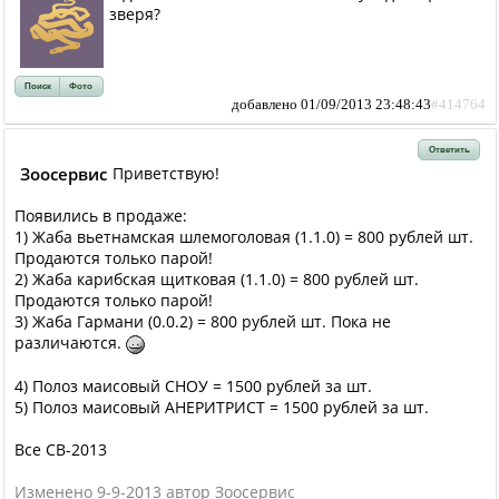
зверя?
Поиск
Фото
добавлено 01/09/2013 23:48:43
#414764
Ответить
Зоосервис
Приветствую!
Появились в продаже:
1) Жаба вьетнамская шлемоголовая (1.1.0) = 800 рублей шт.
Продаются только парой!
2) Жаба карибская щитковая (1.1.0) = 800 рублей шт.
Продаются только парой!
3) Жаба Гармани (0.0.2) = 800 рублей шт. Пока не
различаются.
4) Полоз маисовый СНОУ = 1500 рублей за шт.
5) Полоз маисовый АНЕРИТРИСТ = 1500 рублей за шт.
Все СВ-2013
Изменено 9-9-2013 автор Зоосервис