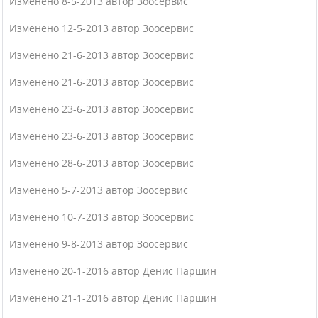
Изменено 8-5-2013 автор Зоосервис
Изменено 12-5-2013 автор Зоосервис
Изменено 21-6-2013 автор Зоосервис
Изменено 21-6-2013 автор Зоосервис
Изменено 23-6-2013 автор Зоосервис
Изменено 23-6-2013 автор Зоосервис
Изменено 28-6-2013 автор Зоосервис
Изменено 5-7-2013 автор Зоосервис
Изменено 10-7-2013 автор Зоосервис
Изменено 9-8-2013 автор Зоосервис
Изменено 20-1-2016 автор Денис Паршин
Изменено 21-1-2016 автор Денис Паршин