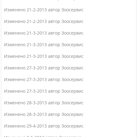
Изменено 21-2-2013 автор Зоосервис
Изменено 21-2-2013 автор Зоосервис
Изменено 21-3-2013 автор Зоосервис
Изменено 21-3-2013 автор Зоосервис
Изменено 21-3-2013 автор Зоосервис
Изменено 27-3-2013 автор Зоосервис
Изменено 27-3-2013 автор Зоосервис
Изменено 27-3-2013 автор Зоосервис
Изменено 28-3-2013 автор Зоосервис
Изменено 28-3-2013 автор Зоосервис
Изменено 29-4-2013 автор Зоосервис