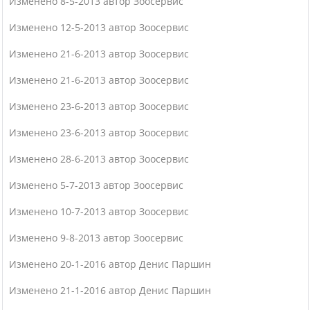
Изменено 8-5-2013 автор Зоосервис
Изменено 12-5-2013 автор Зоосервис
Изменено 21-6-2013 автор Зоосервис
Изменено 21-6-2013 автор Зоосервис
Изменено 23-6-2013 автор Зоосервис
Изменено 23-6-2013 автор Зоосервис
Изменено 28-6-2013 автор Зоосервис
Изменено 5-7-2013 автор Зоосервис
Изменено 10-7-2013 автор Зоосервис
Изменено 9-8-2013 автор Зоосервис
Изменено 20-1-2016 автор Денис Паршин
Изменено 21-1-2016 автор Денис Паршин