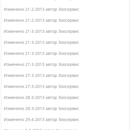
Изменено 21-2-2013 автор Зоосервис
Изменено 21-2-2013 автор Зоосервис
Изменено 21-3-2013 автор Зоосервис
Изменено 21-3-2013 автор Зоосервис
Изменено 21-3-2013 автор Зоосервис
Изменено 27-3-2013 автор Зоосервис
Изменено 27-3-2013 автор Зоосервис
Изменено 27-3-2013 автор Зоосервис
Изменено 28-3-2013 автор Зоосервис
Изменено 28-3-2013 автор Зоосервис
Изменено 29-4-2013 автор Зоосервис