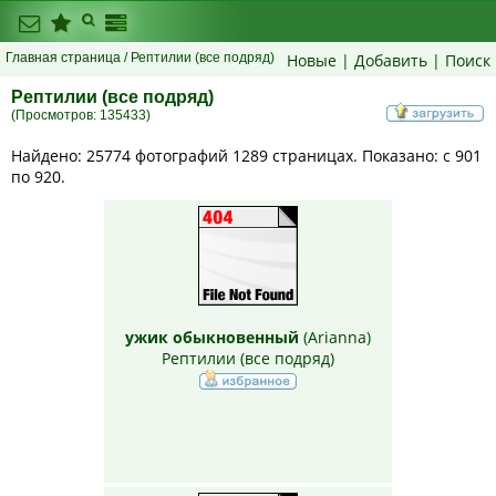
Главная страница
/ Рептилии (все подряд)
Новые
|
Добавить
|
Поиск
Рептилии (все подряд)
(Просмотров: 135433)
Найдено: 25774 фотографий 1289 страницах. Показано: с 901
по 920.
ужик обыкновенный
(
Arianna
)
Рептилии (все подряд)