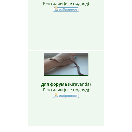
Рептилии (все подряд)
для форума
(
KiraVanda
)
Рептилии (все подряд)