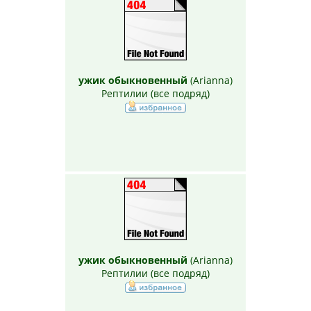
ужик обыкновенный
(
Arianna
)
Рептилии (все подряд)
ужик обыкновенный
(
Arianna
)
Рептилии (все подряд)