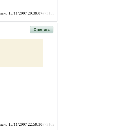
лено 15/11/2007 20:39:07
#73153
Ответить
лено 15/11/2007 22:59:30
#73162