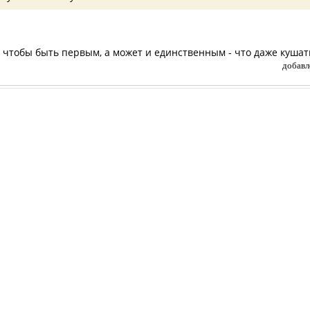
е, чтобы быть первым, а может и единственным - что даже кушат
добавл