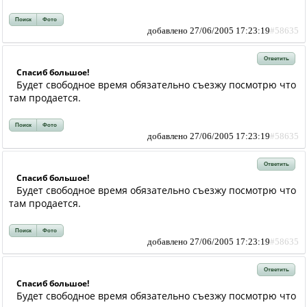
Поиск
Фото
добавлено 27/06/2005 17:23:19
#58635
Ответить
Спасиб большое!
Будет свободное время обязательно съезжу посмотрю что
там продается.
Поиск
Фото
добавлено 27/06/2005 17:23:19
#58635
Ответить
Спасиб большое!
Будет свободное время обязательно съезжу посмотрю что
там продается.
Поиск
Фото
добавлено 27/06/2005 17:23:19
#58635
Ответить
Спасиб большое!
Будет свободное время обязательно съезжу посмотрю что