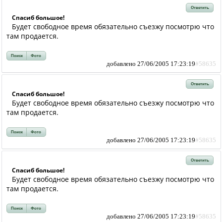
Ответить
Спасиб большое!
Будет свободное время обязательно съезжу посмотрю что
там продается.
Поиск
Фото
добавлено 27/06/2005 17:23:19
#58635
Ответить
Спасиб большое!
Будет свободное время обязательно съезжу посмотрю что
там продается.
Поиск
Фото
добавлено 27/06/2005 17:23:19
#58635
Ответить
Спасиб большое!
Будет свободное время обязательно съезжу посмотрю что
там продается.
Поиск
Фото
добавлено 27/06/2005 17:23:19
#58635