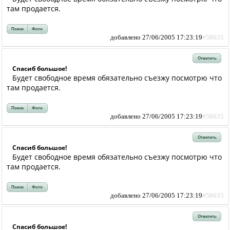
там продается.
Поиск
Фото
добавлено 27/06/2005 17:23:19
#58635
Ответить
Спасиб большое!
Будет свободное время обязательно съезжу посмотрю что
там продается.
Поиск
Фото
добавлено 27/06/2005 17:23:19
#58635
Ответить
Спасиб большое!
Будет свободное время обязательно съезжу посмотрю что
там продается.
Поиск
Фото
добавлено 27/06/2005 17:23:19
#58635
Ответить
Спасиб большое!