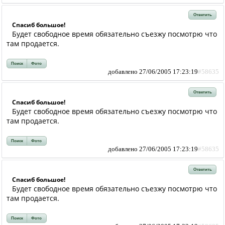
Ответить
Спасиб большое!
Будет свободное время обязательно съезжу посмотрю что
там продается.
Поиск
Фото
добавлено 27/06/2005 17:23:19
#58635
Ответить
Спасиб большое!
Будет свободное время обязательно съезжу посмотрю что
там продается.
Поиск
Фото
добавлено 27/06/2005 17:23:19
#58635
Ответить
Спасиб большое!
Будет свободное время обязательно съезжу посмотрю что
там продается.
Поиск
Фото