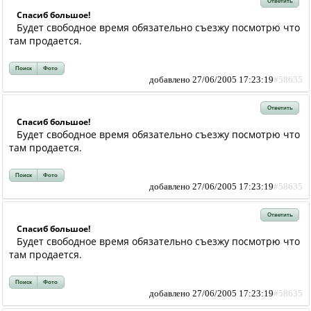
Ответить
Спасиб большое!
Будет свободное время обязательно съезжу посмотрю что
там продается.
Поиск
Фото
добавлено 27/06/2005 17:23:19
#58635
Ответить
Спасиб большое!
Будет свободное время обязательно съезжу посмотрю что
там продается.
Поиск
Фото
добавлено 27/06/2005 17:23:19
#58635
Ответить
Спасиб большое!
Будет свободное время обязательно съезжу посмотрю что
там продается.
Поиск
Фото
добавлено 27/06/2005 17:23:19
#58635