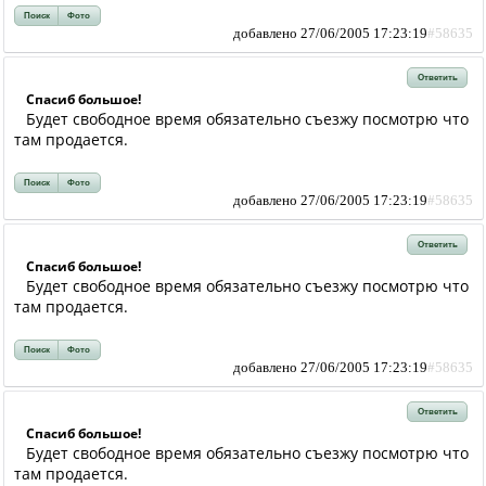
Поиск
Фото
добавлено 27/06/2005 17:23:19
#58635
Ответить
Спасиб большое!
Будет свободное время обязательно съезжу посмотрю что
там продается.
Поиск
Фото
добавлено 27/06/2005 17:23:19
#58635
Ответить
Спасиб большое!
Будет свободное время обязательно съезжу посмотрю что
там продается.
Поиск
Фото
добавлено 27/06/2005 17:23:19
#58635
Ответить
Спасиб большое!
Будет свободное время обязательно съезжу посмотрю что
там продается.