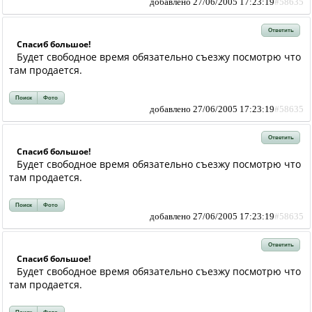
добавлено 27/06/2005 17:23:19
#58635
Ответить
Спасиб большое!
Будет свободное время обязательно съезжу посмотрю что
там продается.
Поиск
Фото
добавлено 27/06/2005 17:23:19
#58635
Ответить
Спасиб большое!
Будет свободное время обязательно съезжу посмотрю что
там продается.
Поиск
Фото
добавлено 27/06/2005 17:23:19
#58635
Ответить
Спасиб большое!
Будет свободное время обязательно съезжу посмотрю что
там продается.