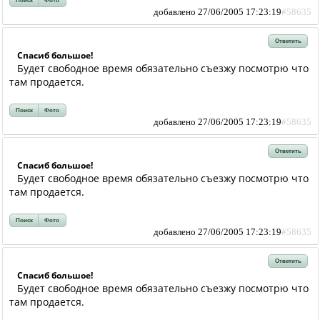
Поиск
Фото
добавлено 27/06/2005 17:23:19
#58635
Ответить
Спасиб большое!
Будет свободное время обязательно съезжу посмотрю что
там продается.
Поиск
Фото
добавлено 27/06/2005 17:23:19
#58635
Ответить
Спасиб большое!
Будет свободное время обязательно съезжу посмотрю что
там продается.
Поиск
Фото
добавлено 27/06/2005 17:23:19
#58635
Ответить
Спасиб большое!
Будет свободное время обязательно съезжу посмотрю что
там продается.