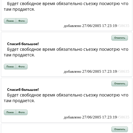
Будет свободное время обязательно съезжу посмотрю что
там продается.
Поиск
Фото
добавлено 27/06/2005 17:23:19
#58635
Ответить
Спасиб большое!
Будет свободное время обязательно съезжу посмотрю что
там продается.
Поиск
Фото
добавлено 27/06/2005 17:23:19
#58635
Ответить
Спасиб большое!
Будет свободное время обязательно съезжу посмотрю что
там продается.
Поиск
Фото
добавлено 27/06/2005 17:23:19
#58635
Ответить