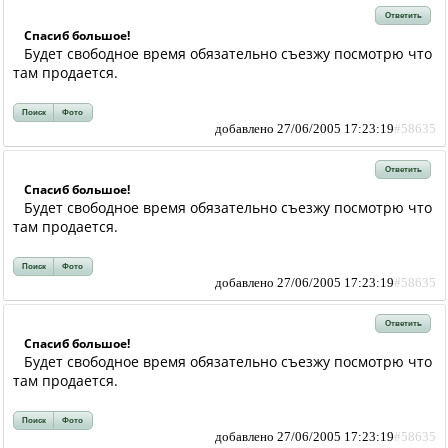
Ответить
Спасиб большое!
Будет свободное время обязательно съезжу посмотрю что
там продается.
Поиск
Фото
добавлено 27/06/2005 17:23:19
#58635
Ответить
Спасиб большое!
Будет свободное время обязательно съезжу посмотрю что
там продается.
Поиск
Фото
добавлено 27/06/2005 17:23:19
#58635
Ответить
Спасиб большое!
Будет свободное время обязательно съезжу посмотрю что
там продается.
Поиск
Фото
добавлено 27/06/2005 17:23:19
#58635