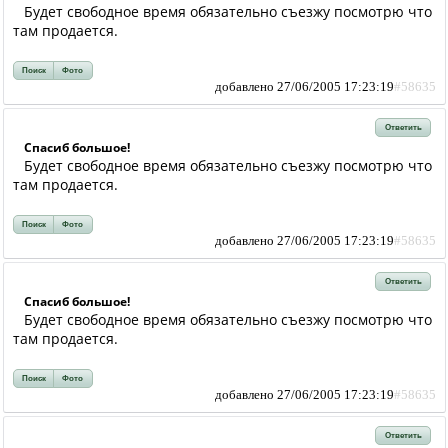
Будет свободное время обязательно съезжу посмотрю что
там продается.
Поиск
Фото
добавлено 27/06/2005 17:23:19
#58635
Ответить
Спасиб большое!
Будет свободное время обязательно съезжу посмотрю что
там продается.
Поиск
Фото
добавлено 27/06/2005 17:23:19
#58635
Ответить
Спасиб большое!
Будет свободное время обязательно съезжу посмотрю что
там продается.
Поиск
Фото
добавлено 27/06/2005 17:23:19
#58635
Ответить