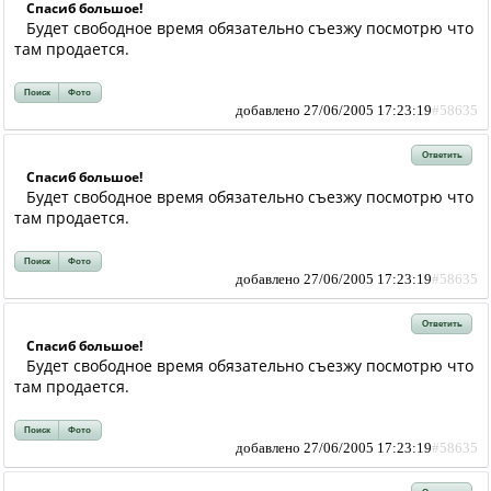
Спасиб большое!
Будет свободное время обязательно съезжу посмотрю что
там продается.
Поиск
Фото
добавлено 27/06/2005 17:23:19
#58635
Ответить
Спасиб большое!
Будет свободное время обязательно съезжу посмотрю что
там продается.
Поиск
Фото
добавлено 27/06/2005 17:23:19
#58635
Ответить
Спасиб большое!
Будет свободное время обязательно съезжу посмотрю что
там продается.
Поиск
Фото
добавлено 27/06/2005 17:23:19
#58635