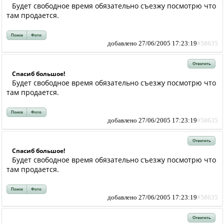
Будет свободное время обязательно съезжу посмотрю что
там продается.
Поиск
Фото
добавлено 27/06/2005 17:23:19
#58635
Ответить
Спасиб большое!
Будет свободное время обязательно съезжу посмотрю что
там продается.
Поиск
Фото
добавлено 27/06/2005 17:23:19
#58635
Ответить
Спасиб большое!
Будет свободное время обязательно съезжу посмотрю что
там продается.
Поиск
Фото
добавлено 27/06/2005 17:23:19
#58635
Ответить