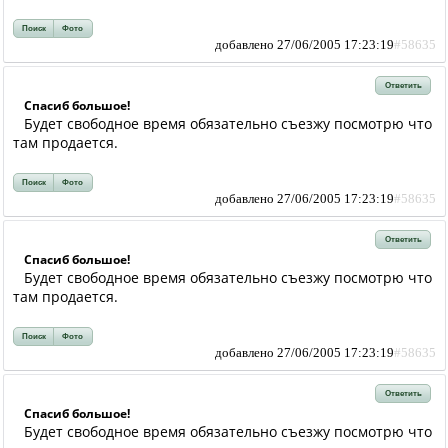
Поиск
Фото
добавлено 27/06/2005 17:23:19
#58635
Ответить
Спасиб большое!
Будет свободное время обязательно съезжу посмотрю что
там продается.
Поиск
Фото
добавлено 27/06/2005 17:23:19
#58635
Ответить
Спасиб большое!
Будет свободное время обязательно съезжу посмотрю что
там продается.
Поиск
Фото
добавлено 27/06/2005 17:23:19
#58635
Ответить
Спасиб большое!
Будет свободное время обязательно съезжу посмотрю что