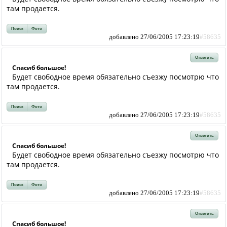
там продается.
Поиск
Фото
добавлено 27/06/2005 17:23:19
#58635
Ответить
Спасиб большое!
Будет свободное время обязательно съезжу посмотрю что
там продается.
Поиск
Фото
добавлено 27/06/2005 17:23:19
#58635
Ответить
Спасиб большое!
Будет свободное время обязательно съезжу посмотрю что
там продается.
Поиск
Фото
добавлено 27/06/2005 17:23:19
#58635
Ответить
Спасиб большое!