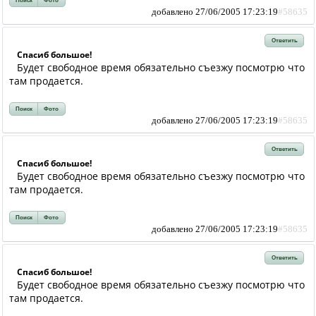
Поиск
Фото
добавлено 27/06/2005 17:23:19
#58635
Ответить
Спасиб большое!
Будет свободное время обязательно съезжу посмотрю что
там продается.
Поиск
Фото
добавлено 27/06/2005 17:23:19
#58635
Ответить
Спасиб большое!
Будет свободное время обязательно съезжу посмотрю что
там продается.
Поиск
Фото
добавлено 27/06/2005 17:23:19
#58635
Ответить
Спасиб большое!
Будет свободное время обязательно съезжу посмотрю что
там продается.