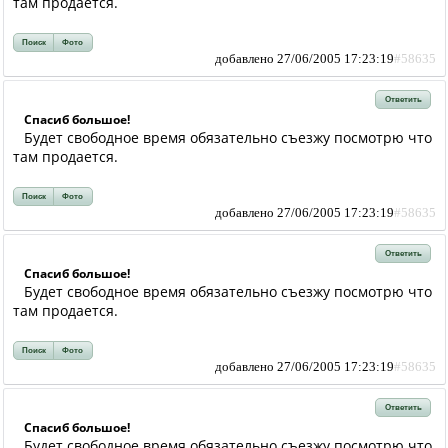
там продается.
Поиск
Фото
добавлено 27/06/2005 17:23:19
#58635
Ответить
Спасиб большое!
Будет свободное время обязательно съезжу посмотрю что
там продается.
Поиск
Фото
добавлено 27/06/2005 17:23:19
#58635
Ответить
Спасиб большое!
Будет свободное время обязательно съезжу посмотрю что
там продается.
Поиск
Фото
добавлено 27/06/2005 17:23:19
#58635
Ответить
Спасиб большое!
Будет свободное время обязательно съезжу посмотрю что