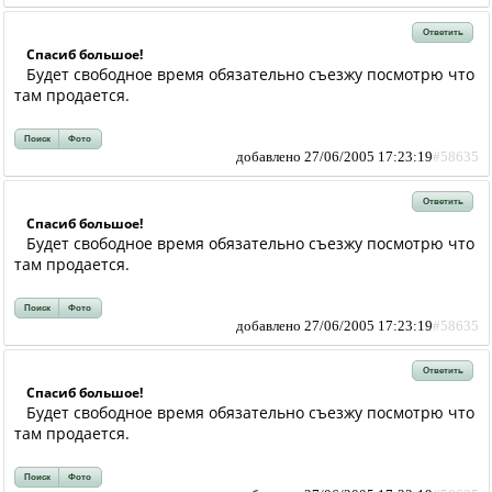
Ответить
Спасиб большое!
Будет свободное время обязательно съезжу посмотрю что
там продается.
Поиск
Фото
добавлено 27/06/2005 17:23:19
#58635
Ответить
Спасиб большое!
Будет свободное время обязательно съезжу посмотрю что
там продается.
Поиск
Фото
добавлено 27/06/2005 17:23:19
#58635
Ответить
Спасиб большое!
Будет свободное время обязательно съезжу посмотрю что
там продается.
Поиск
Фото