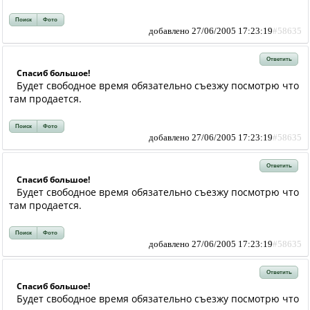
Поиск
Фото
добавлено 27/06/2005 17:23:19
#58635
Ответить
Спасиб большое!
Будет свободное время обязательно съезжу посмотрю что
там продается.
Поиск
Фото
добавлено 27/06/2005 17:23:19
#58635
Ответить
Спасиб большое!
Будет свободное время обязательно съезжу посмотрю что
там продается.
Поиск
Фото
добавлено 27/06/2005 17:23:19
#58635
Ответить
Спасиб большое!
Будет свободное время обязательно съезжу посмотрю что