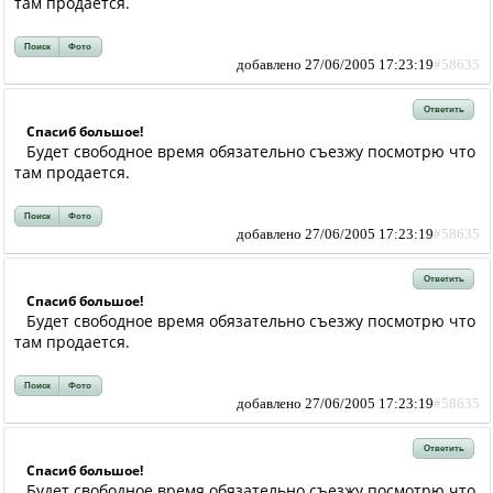
там продается.
Поиск
Фото
добавлено 27/06/2005 17:23:19
#58635
Ответить
Спасиб большое!
Будет свободное время обязательно съезжу посмотрю что
там продается.
Поиск
Фото
добавлено 27/06/2005 17:23:19
#58635
Ответить
Спасиб большое!
Будет свободное время обязательно съезжу посмотрю что
там продается.
Поиск
Фото
добавлено 27/06/2005 17:23:19
#58635
Ответить
Спасиб большое!
Будет свободное время обязательно съезжу посмотрю что