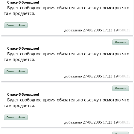
Спасиб большое!
Будет свободное время обязательно съезжу посмотрю что
там продается.
Поиск
Фото
добавлено 27/06/2005 17:23:19
#58635
Ответить
Спасиб большое!
Будет свободное время обязательно съезжу посмотрю что
там продается.
Поиск
Фото
добавлено 27/06/2005 17:23:19
#58635
Ответить
Спасиб большое!
Будет свободное время обязательно съезжу посмотрю что
там продается.
Поиск
Фото
добавлено 27/06/2005 17:23:19
#58635