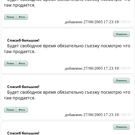
там продается.
Поиск
Фото
добавлено 27/06/2005 17:23:19
#58635
Ответить
Спасиб большое!
Будет свободное время обязательно съезжу посмотрю что
там продается.
Поиск
Фото
добавлено 27/06/2005 17:23:19
#58635
Ответить
Спасиб большое!
Будет свободное время обязательно съезжу посмотрю что
там продается.
Поиск
Фото
добавлено 27/06/2005 17:23:19
#58635
Ответить
Спасиб большое!