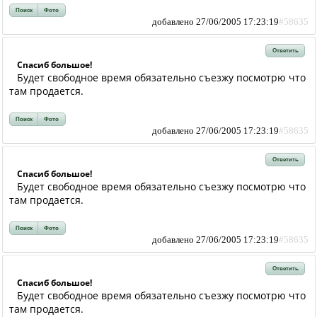
Поиск
Фото
добавлено 27/06/2005 17:23:19
#58635
Ответить
Спасиб большое!
Будет свободное время обязательно съезжу посмотрю что
там продается.
Поиск
Фото
добавлено 27/06/2005 17:23:19
#58635
Ответить
Спасиб большое!
Будет свободное время обязательно съезжу посмотрю что
там продается.
Поиск
Фото
добавлено 27/06/2005 17:23:19
#58635
Ответить
Спасиб большое!
Будет свободное время обязательно съезжу посмотрю что
там продается.