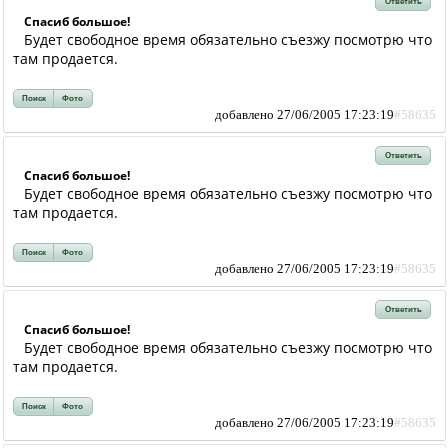
Ответить
Спасиб большое!
Будет свободное время обязательно съезжу посмотрю что
там продается.
Поиск
Фото
добавлено 27/06/2005 17:23:19
#58635
Ответить
Спасиб большое!
Будет свободное время обязательно съезжу посмотрю что
там продается.
Поиск
Фото
добавлено 27/06/2005 17:23:19
#58635
Ответить
Спасиб большое!
Будет свободное время обязательно съезжу посмотрю что
там продается.
Поиск
Фото
добавлено 27/06/2005 17:23:19
#58635