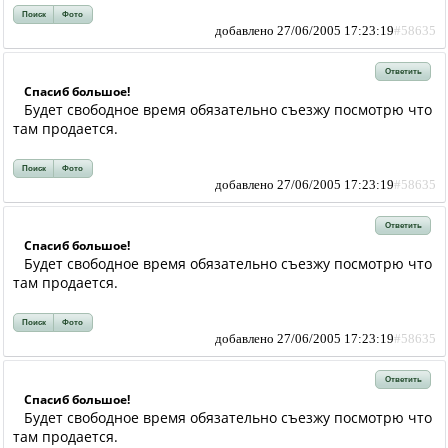
Поиск
Фото
добавлено 27/06/2005 17:23:19
#58635
Ответить
Спасиб большое!
Будет свободное время обязательно съезжу посмотрю что
там продается.
Поиск
Фото
добавлено 27/06/2005 17:23:19
#58635
Ответить
Спасиб большое!
Будет свободное время обязательно съезжу посмотрю что
там продается.
Поиск
Фото
добавлено 27/06/2005 17:23:19
#58635
Ответить
Спасиб большое!
Будет свободное время обязательно съезжу посмотрю что
там продается.