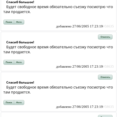
Спасиб большое!
Будет свободное время обязательно съезжу посмотрю что
там продается.
Поиск
Фото
добавлено 27/06/2005 17:23:19
#58635
Ответить
Спасиб большое!
Будет свободное время обязательно съезжу посмотрю что
там продается.
Поиск
Фото
добавлено 27/06/2005 17:23:19
#58635
Ответить
Спасиб большое!
Будет свободное время обязательно съезжу посмотрю что
там продается.
Поиск
Фото
добавлено 27/06/2005 17:23:19
#58635