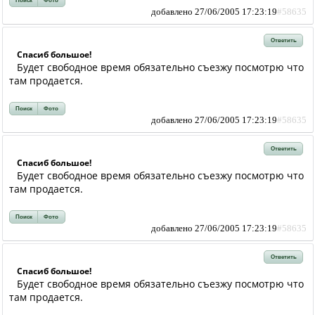
Поиск
Фото
добавлено 27/06/2005 17:23:19
#58635
Ответить
Спасиб большое!
Будет свободное время обязательно съезжу посмотрю что
там продается.
Поиск
Фото
добавлено 27/06/2005 17:23:19
#58635
Ответить
Спасиб большое!
Будет свободное время обязательно съезжу посмотрю что
там продается.
Поиск
Фото
добавлено 27/06/2005 17:23:19
#58635
Ответить
Спасиб большое!
Будет свободное время обязательно съезжу посмотрю что
там продается.