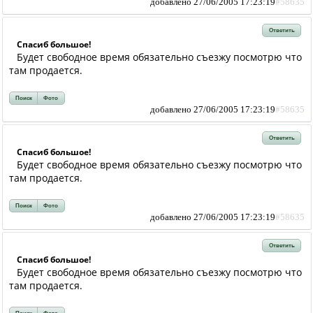
добавлено 27/06/2005 17:23:19
#58635
Ответить
Спасиб большое!
Будет свободное время обязательно съезжу посмотрю что
там продается.
Поиск
Фото
добавлено 27/06/2005 17:23:19
#58635
Ответить
Спасиб большое!
Будет свободное время обязательно съезжу посмотрю что
там продается.
Поиск
Фото
добавлено 27/06/2005 17:23:19
#58635
Ответить
Спасиб большое!
Будет свободное время обязательно съезжу посмотрю что
там продается.