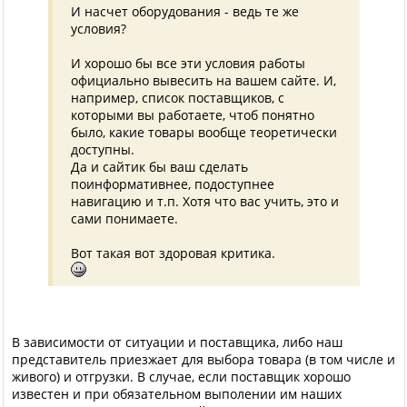
И насчет оборудования - ведь те же
условия?
И хорошо бы все эти условия работы
официально вывесить на вашем сайте. И,
например, список поставщиков, с
которыми вы работаете, чтоб понятно
было, какие товары вообще теоретически
доступны.
Да и сайтик бы ваш сделать
поинформативнее, подоступнее
навигацию и т.п. Хотя что вас учить, это и
сами понимаете.
Вот такая вот здоровая критика.
В зависимости от ситуации и поставщика, либо наш
представитель приезжает для выбора товара (в том числе и
живого) и отгрузки. В случае, если поставщик хорошо
известен и при обязательном выполении им наших