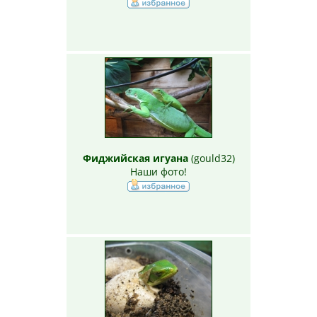
Фиджийская игуана
(
gould32
)
Наши фото!