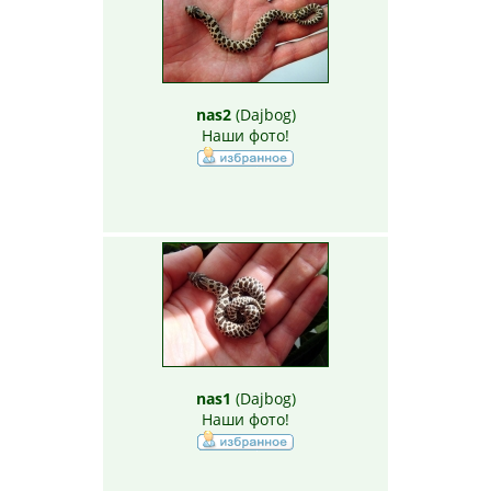
nas2
(
Dajbog
)
Наши фото!
nas1
(
Dajbog
)
Наши фото!