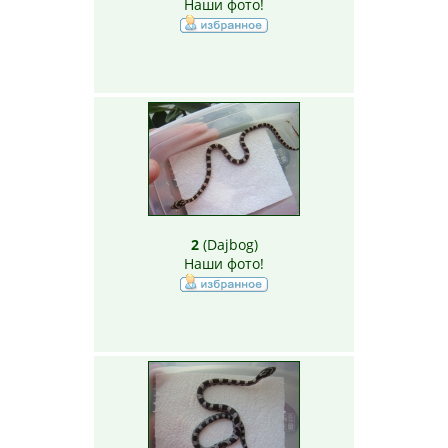
Наши фото!
2
(
Dajbog
)
Наши фото!