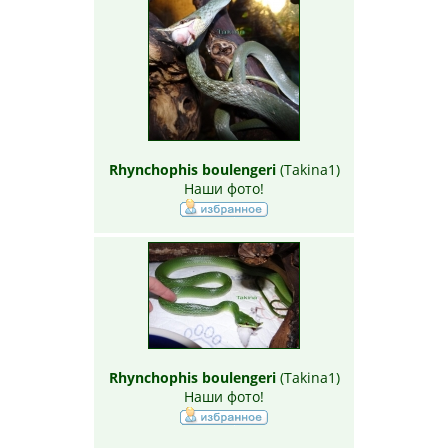
Rhynchophis boulengeri
(
Takina1
)
Наши фото!
Rhynchophis boulengeri
(
Takina1
)
Наши фото!