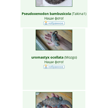
Pseudoxenodon bambusicola
(
Takina1
)
Наши фото!
uromastyx ocellata
(
Mozgo
)
Наши фото!