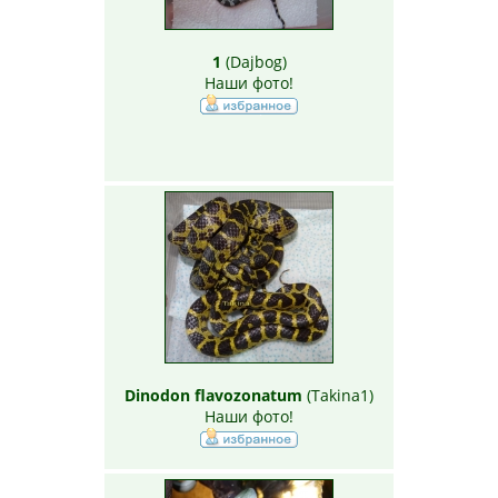
1
(
Dajbog
)
Наши фото!
Dinodon flavozonatum
(
Takina1
)
Наши фото!