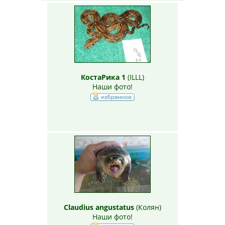
КостаРика 1
(
ILLL
)
Наши фото!
Claudius angustatus
(
Колян
)
Наши фото!